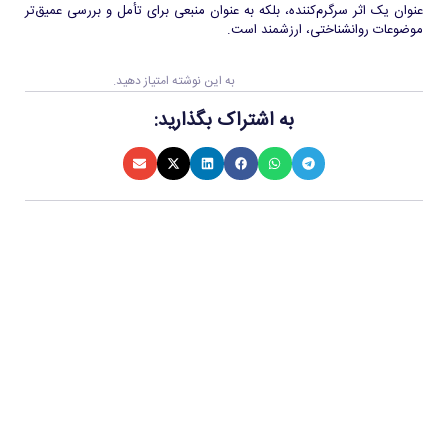
عنوان یک اثر سرگرم‌کننده، بلکه به عنوان منبعی برای تأمل و بررسی عمیق‌تر
موضوعات روانشناختی، ارزشمند است.
به این نوشته امتیاز دهید.
به اشتراک بگذارید: