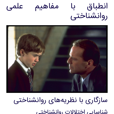
انطباق با مفاهیم علمی
روانشناختی
سازگاری با نظریه‌های روانشناختی
شناسایی اختلالات روانشناختی