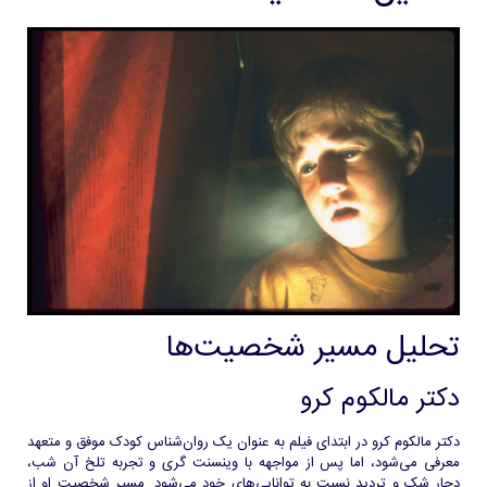
تحلیل مسیر شخصیت‌ها
دکتر مالکوم کرو
دکتر مالکوم کرو در ابتدای فیلم به عنوان یک روان‌شناس کودک موفق و متعهد
معرفی می‌شود، اما پس از مواجهه با وینسنت گری و تجربه تلخ آن شب،
دچار شک و تردید نسبت به توانایی‌های خود می‌شود. مسیر شخصیت او از