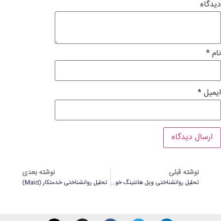
دیدگاه
نام
*
ایمیل
*
نوشته قبلی
نوشته بعدی
تحلیل روانشناختی ویل هانتینگ خوب (Good Will Hunting)
تحلیل روانشناختی خدمتکار (Maid)