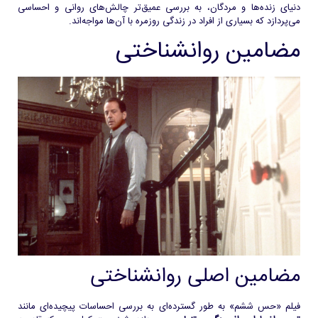
دنیای زنده‌ها و مردگان، به بررسی عمیق‌تر چالش‌های روانی و احساسی
می‌پردازد که بسیاری از افراد در زندگی روزمره با آن‌ها مواجه‌اند.
مضامین روانشناختی
مضامین اصلی روانشناختی
فیلم «حس ششم» به طور گسترده‌ای به بررسی احساسات پیچیده‌ای مانند