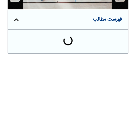
فهرست مطالب