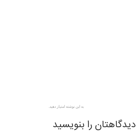
به این نوشته امتیاز دهید.
دیدگاهتان را بنویسید