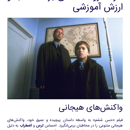
ارزش آموزشی
واکنش‌های هیجانی
فیلم «حس ششم» به واسطه داستان پیچیده و عمیق خود، واکنش‌های
هیجانی متنوعی را در مخاطبان برمی‌انگیزد. احساس
ترس
و
اضطراب
به دلیل