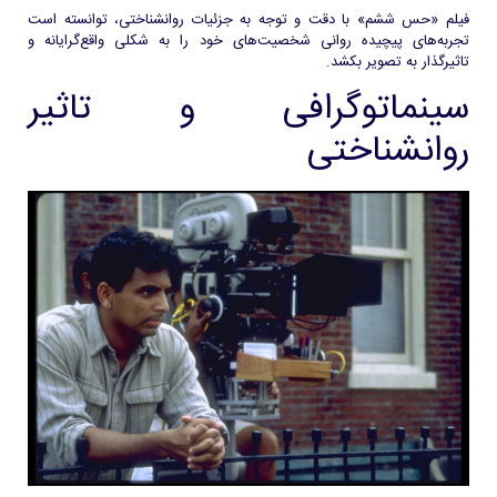
فیلم «حس ششم» با دقت و توجه به جزئیات روانشناختی، توانسته است
تجربه‌های پیچیده روانی شخصیت‌های خود را به شکلی واقع‌گرایانه و
تاثیرگذار به تصویر بکشد.
سینماتوگرافی و تاثیر
روانشناختی