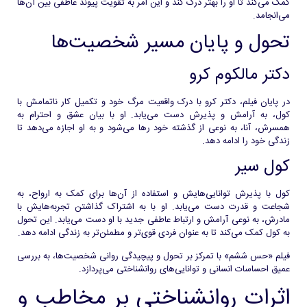
کمک می‌کند تا او را بهتر درک کند و این امر به تقویت پیوند عاطفی بین آن‌ها
می‌انجامد.
تحول و پایان مسیر شخصیت‌ها
دکتر مالکوم کرو
در پایان فیلم، دکتر کرو با درک واقعیت مرگ خود و تکمیل کار ناتمامش با
کول، به آرامش و پذیرش دست می‌یابد. او با بیان عشق و احترام به
همسرش، آنا، به نوعی از گذشته خود رها می‌شود و به او اجازه می‌دهد تا
زندگی خود را ادامه دهد.
کول سیر
کول با پذیرش توانایی‌هایش و استفاده از آن‌ها برای کمک به ارواح، به
شجاعت و قدرت دست می‌یابد. او با به اشتراک گذاشتن تجربه‌هایش با
مادرش، به نوعی آرامش و ارتباط عاطفی جدید با او دست می‌یابد. این تحول
به کول کمک می‌کند تا به عنوان فردی قوی‌تر و مطمئن‌تر به زندگی ادامه دهد.
فیلم «حس ششم» با تمرکز بر تحول و پیچیدگی روانی شخصیت‌ها، به بررسی
عمیق احساسات انسانی و توانایی‌های روانشناختی می‌پردازد.
اثرات روانشناختی بر مخاطب و