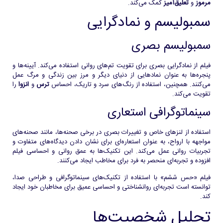
مرموز
و
تعلیق‌آمیز
کمک می‌کند.
سمبولیسم و نمادگرایی
سمبولیسم بصری
فیلم از نمادگرایی بصری برای تقویت تم‌های روانی استفاده می‌کند. آیینه‌ها و
پنجره‌ها به عنوان نمادهایی از دنیای دیگر و مرز بین زندگی و مرگ عمل
می‌کنند. همچنین، استفاده از رنگ‌های سرد و تاریک، احساس
ترس
و
انزوا
را
تقویت می‌کند.
سینماتوگرافی استعاری
استفاده از لنزهای خاص و تغییرات بصری در برخی صحنه‌ها، مانند صحنه‌های
مواجهه با ارواح، به عنوان استعاره‌ای برای نشان دادن دیدگاه‌های متفاوت و
تجربیات روانی عمل می‌کند. این تکنیک‌ها به عمق روانی و احساسی فیلم
افزوده و تجربه‌ای منحصر به فرد برای مخاطب ایجاد می‌کنند.
فیلم «حس ششم» با استفاده از تکنیک‌های سینماتوگرافی و طراحی صدا،
توانسته است تجربه‌ای روانشناختی و احساسی عمیق برای مخاطبان خود ایجاد
کند.
تحلیل شخصیت‌ها