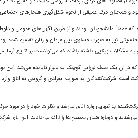
روه بر قضاوت‌های فردی پرداخت، روشی خلاقانه و دقیق به کار گ
ود و همچنان درک عمیقی از نحوه شکل‌گیری هنجارهای اجتماعی ا
که عمدتاً دانشجویان بودند و از طریق آگهی‌های عمومی و داوطلب
رار داشتند و از نظر جنسیتی نیز به صورت مساوی بین مردان و زنان تقسیم ش
اید مشکلات بینایی داشته باشند که می‌توانست بر نتایج آزمایش ت
ه در آن یک نقطه نورانی کوچک به دیوار تابانده می‌شد. این نور 
حرکت است. شرکت‌کنندگان به صورت انفرادی و گروهی به اتاق وارد 
کت‌کننده به تنهایی وارد اتاق می‌شد و نظرات خود را در مورد ح
ی‌شدند و دوباره همان تخمین‌ها را ارائه می‌دادند. این بار، شرکت