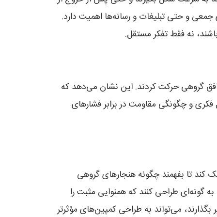
 جمعی و حتی تبلیغات و رسانه‌ها اهمیت دارد.
اشند، نه فقط تفکر مستقل.
افق گروهی حرکت کردند. این نشان می‌دهد که
ل فکری و چگونگی مقاومت در برابر فشارهای
کمک کند تا بفهمند چگونه هنجارهای گروهی
 به گونه‌ای طراحی کنند که همنوایی مثبت را
 بگذارند، می‌تواند به طراحی کمپین‌های مؤثرتر