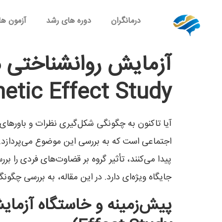
درمانگران
دوره های رشد
آزمون ها
Autokinetic Effect Study): قدرت گروه در
آیا تاکنون به چگونگی شکل‌گیری نظرات و باورهای 
پیدا می‌کنند، تأثیر گروه بر قضاوت‌های فردی را ب
جایگاه ویژه‌ای دارد. در این مقاله، به بررسی چگون