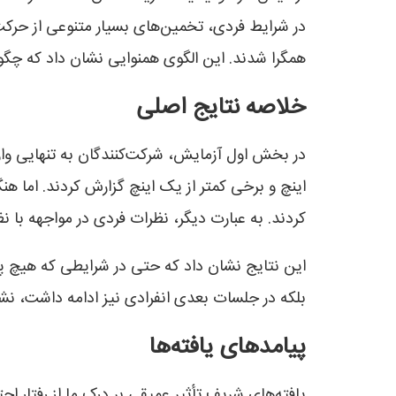
در شرایط فردی، تخمین‌های بسیار متنوعی از حرکت
همگرا شدند. این الگوی همنوایی نشان داد که چگون
خلاصه نتایج اصلی
در بخش اول آزمایش، شرکت‌کنندگان به تنهایی وارد
اینچ و برخی کمتر از یک اینچ گزارش کردند. اما ه
کردند. به عبارت دیگر، نظرات فردی در مواجهه ب
این نتایج نشان داد که حتی در شرایطی که هیچ پاس
بلکه در جلسات بعدی انفرادی نیز ادامه داشت، نشا
پیامدهای یافته‌ها
یافته‌های شریف تأثیر عمیقی بر درک ما از رفتار