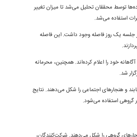
ده‌ها توسط محققان تحلیل می‌شد تا میزان تغییر
ات استفاده می‌شد.
ر جلسه تقریباً ۳۰ دقیقه طول می‌کشید و بین هر جلسه یک روز فاصله وجود داشت. این فاصله
دازند.
هانه خود را اعلام کرده‌اند. همچنین، محرمانه
زار شد.
بند و هنجارهای اجتماعی را شکل می‌دهند. نتایج
ر گروهی استفاده می‌شود.
جارهای گروهی را شکل می‌دهند. شرکت‌کنندگان،