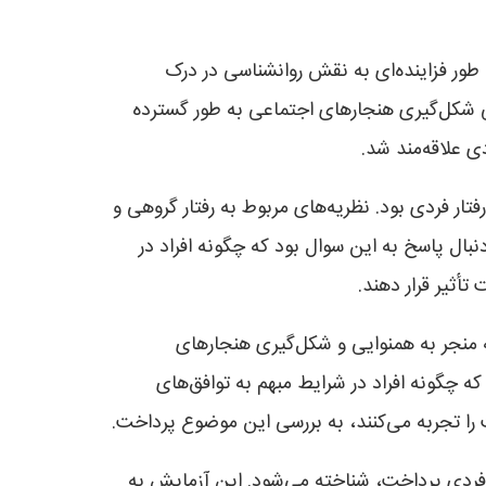
طور فزاینده‌ای به نقش روانشناسی در درک
نگی شکل‌گیری هنجارهای اجتماعی به طور گسترده
ی علاقه‌مند شد.
ار فردی بود. نظریه‌های مربوط به رفتار گروهی و
بال پاسخ به این سوال بود که چگونه افراد در
أثیر قرار دهند.
ه منجر به همنوایی و شکل‌گیری هنجارهای
ه چگونه افراد در شرایط مبهم به توافق‌های
ت را تجربه می‌کنند، به بررسی این موضوع پرداخت.
 فردی پرداخت، شناخته می‌شود. این آزمایش به