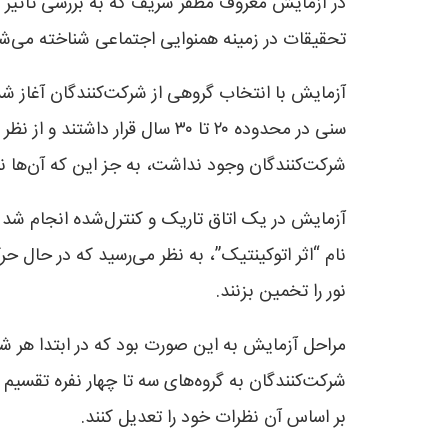
در آزمایش معروف مظفر شریف که به بررسی تأثیر گ
تحقیقات در زمینه همنوایی اجتماعی شناخته می‌ش
آزمایش با انتخاب گروهی از شرکت‌کنندگان آغاز شد 
سنی در محدوده ۲۰ تا ۳۰ سال ق
شرکت‌کنندگان وجود نداشت، به جز این که آن‌ها نب
آزمایش در یک اتاق تاریک و کنترل‌شده انجام شد ک
نام “اثر اتوکینتیک”، به نظر می‌رسید که در حال 
نور را تخمین بزنند.
مراحل آزمایش به این صورت بود که در ابتدا هر شر
شرکت‌کنندگان به گروه‌های سه تا چهار نفره تقسیم م
بر اساس آن نظرات خود را تعدیل کنند.