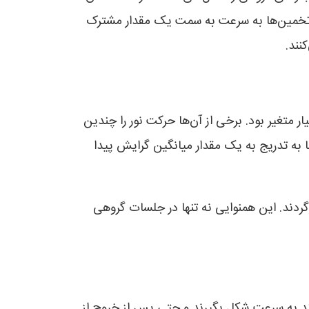
ین تخمین‌ها به سرعت به سمت یک مقدار مشترک
نند.
 متغیر بود. برخی از آن‌ها حرکت نور را چندین
ا به تدریج به یک مقدار میانگین گرایش پیدا
گردند. این همنوایی نه تنها در جلسات گروهی
نند به سرعت شکل بگیرند و حتی پس از خروج از