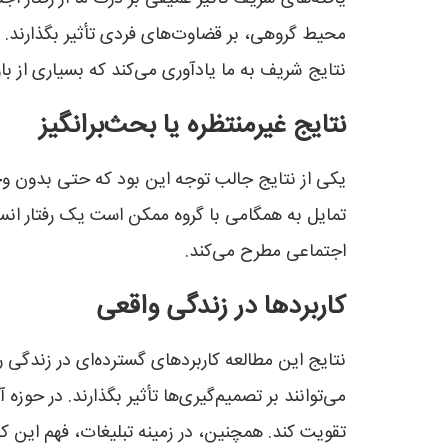
محیط گروهی، بر قضاوت‌های فردی تأثیر بگذارند. ای
نتایج شریف به ما یادآوری می‌کند که بسیاری از 
نتایج غیرمنتظره یا بحث‌برانگیز
یکی از نتایج جالب توجه این بود که حتی بدون وج
تمایل به همگامی با گروه ممکن است یک رفتار انسا
اجتماعی مطرح می‌کند.
کاربردها در زندگی واقعی
نتایج این مطالعه کاربردهای گسترده‌ای در زندگی ر
می‌توانند بر تصمیم‌گیری‌ها تأثیر بگذارند. در حوز
تقویت کند. همچنین، در زمینه تبلیغات، فهم این که