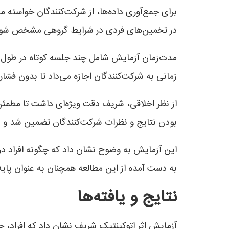
برای جمع‌آوری داده‌ها، از شرکت‌کنندگان خواسته 
در تخمین‌های فردی در شرایط گروهی مشخص شود. اب
زمانی به شرکت‌کنندگان اجازه می‌داد تا بدون فشار
از نظر اخلاقی، شریف دقت ویژه‌ای داشت تا مطمئن 
بودن نتایج و نظرات شرکت‌کنندگان تضمین شد و پس
این آزمایش به وضوح نشان داد که چگونه افراد در
به دست آمده از این مطالعه همچنان به عنوان پایه‌
نتایج و یافته‌ها
آزمایش اثر اتوکینتیک شریف نشان داد که افراد، 