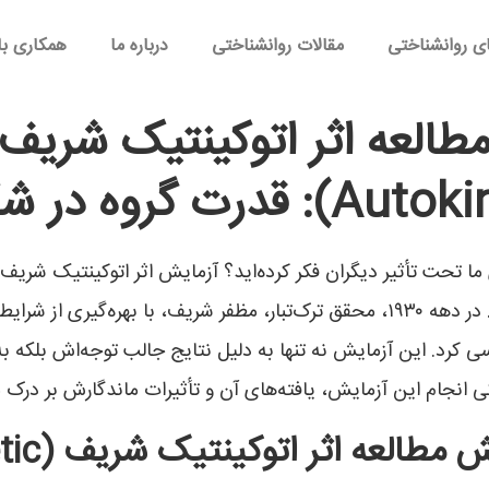
ی روانشناختی
مقالات روانشناختی
درباره ما
همکاری با
 شکل‌گیری باورها
ما تحت تأثیر دیگران فکر کرده‌اید؟ آزمایش اثر اتوکینتیک شریف 
اجتماعی است که به بررسی این موضوع می‌پردازد. در دهه ۱۹۳۰، محقق ترک‌تبار، مظفر
ررسی کرد. این آزمایش نه تنها به دلیل نتایج جالب توجه‌اش بلکه 
گی انجام این آزمایش، یافته‌های آن و تأثیرات ماندگارش بر درک ما
پیش‌زمینه 