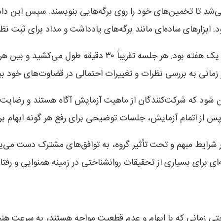
می‌شد تا تخمین‌های خود را روی برگه‌هایی بنویسند. سپس این دا
زارهای ساده‌ای مانند برگه‌های یادداشت و مداد برای ثبت نظر
مدت‌زمان آزمایش شامل چند جلسه کوتاه در طول یک هفته بود. ه
 زمانی به بررسی نظرات و تغییرات احتمالی در قضاوت‌های خود بپر
شود که شرکت‌کنندگان از ماهیت آزمایش آگاه هستند و رضایت آگا
 از اتمام آزمایش، جلسات توضیحی برای رفع هر گونه ابهام برگ
 شرایط مبهم و تحت تأثیر گروه، به توافق‌های مشترک دست می‌یا
ای برای بسیاری از تحقیقات روانشناختی در زمینه همنوایی و رفتا
حتی زمانی که با ابهام و عدم قطعیت مواجه هستند، به سرعت هن