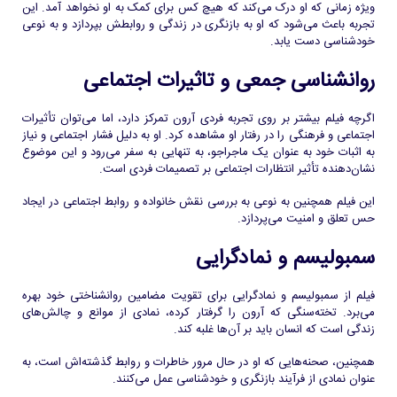
ویژه زمانی که او درک می‌کند که هیچ کس برای کمک به او نخواهد آمد. این
تجربه باعث می‌شود که او به بازنگری در زندگی و روابطش بپردازد و به نوعی
خودشناسی دست یابد.
روانشناسی جمعی و تاثیرات اجتماعی
اگرچه فیلم بیشتر بر روی تجربه فردی آرون تمرکز دارد، اما می‌توان تأثیرات
اجتماعی و فرهنگی را در رفتار او مشاهده کرد. او به دلیل فشار اجتماعی و نیاز
به اثبات خود به عنوان یک ماجراجو، به تنهایی به سفر می‌رود و این موضوع
نشان‌دهنده تأثیر انتظارات اجتماعی بر تصمیمات فردی است.
این فیلم همچنین به نوعی به بررسی نقش خانواده و روابط اجتماعی در ایجاد
حس تعلق و امنیت می‌پردازد.
سمبولیسم و نمادگرایی
فیلم از سمبولیسم و نمادگرایی برای تقویت مضامین روانشناختی خود بهره
می‌برد. تخته‌سنگی که آرون را گرفتار کرده، نمادی از موانع و چالش‌های
زندگی است که انسان باید بر آن‌ها غلبه کند.
همچنین، صحنه‌هایی که او در حال مرور خاطرات و روابط گذشته‌اش است، به
عنوان نمادی از فرآیند بازنگری و خودشناسی عمل می‌کنند.