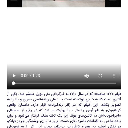
فیلم «۱۲۷ ساعت» که در سال ۲۰۱۰ به کارگردانی دنی بویل منتشر شد، یکی از
آثاری است که به خوبی توانسته است جنبه‌های روانشناسی بحران و بقا را به
تصویر بکشد. این فیلم که در ژانر زندگی‌نامه قرار دارد، داستان واقعی
کوهنوردی به نام آرون رالستون را روایت می‌کند که در یکی از سفرهای
ماجراجویانه‌اش در کانین‌های یوتا، زیر یک تخته‌سنگ گرفتار می‌شود و برای
زنده ماندن به اقدامات ناامیدانه‌ای دست می‌زند. بازی چشمگیر جیمز فرانکو
در نقش اصلی به همراه کارگردانی بی‌نظیر بویل، این اثر را به تجربه‌ای