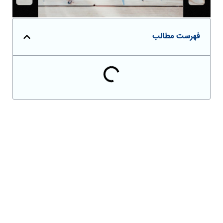
فهرست مطالب