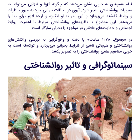
فیلم همچنین به خوبی نشان می‌دهد که چگونه
انزوا
و
تنهایی
می‌تواند به
تغییرات روانشناختی منجر شود. آرون در لحظات تنهایی خود به مرور خاطرات
و روابط گذشته می‌پردازد و این امر به او انگیزه و اراده لازم برای بقا را
می‌دهد. این موضوع با نظریه‌های روانشناختی مرتبط با اهمیت روابط
اجتماعی و حمایت‌های عاطفی در مواجهه با بحران سازگار است.
در مجموع، «۱۲۷ ساعت» با دقت و واقع‌گرایی به بررسی واکنش‌های
روانشناختی و هیجانی ناشی از شرایط بحرانی می‌پردازد و توانسته است به
خوبی مفاهیم علمی روانشناختی را به تصویر بکشد.
سینماتوگرافی و تاثیر روانشناختی