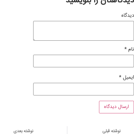
دیدگاهتان را بنویسید
دیدگاه
نام
*
ایمیل
*
نوشته قبلی
نوشته بعدی