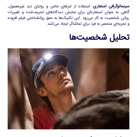
سینماتوگرافی استعاری:
استفاده از لنزهای خاص و زوایای دید غیرمعمول،
گاهی به عنوان استعاره‌ای برای نمایش دیدگاه‌های تحریف‌شده و تغییرات
روانی شخصیت به کار می‌رود. این تکنیک‌ها به عمق روانشناختی فیلم افزوده
و تجربه‌ای منحصر به فرد برای تماشاگر ایجاد می‌کنند.
تحلیل شخصیت‌ها