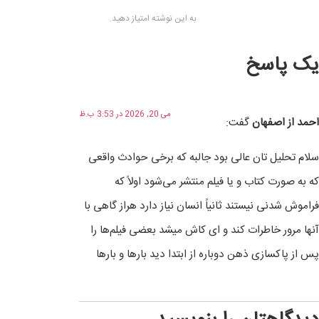
به این نوشته امتیاز دهید.
یک پاسخ
می 20, 2026 در 3:53 ب.ظ
احمد از اصفهان
گفت:
سلام تحلیل تان عالی بود جالبه که برخی حوادث واقعی
که به صورت کتاب و یا فیلم منتشر می‌شود اولاً که
فراموش شدنی نیستند ثانیاً انسان نیاز دارد هراز گاهی با
آنها مرور خاطرات کند و ای کاش میشد بعضی فیلم‌ها را
پس از پاکسازی ذهن دوباره از ابتدا دید بارها و بارها