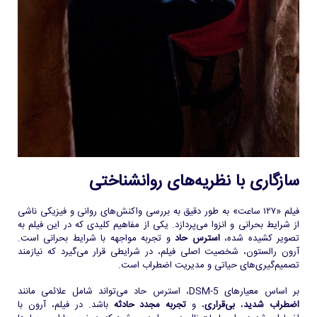
سازگاری با نظریه‌های روانشناختی
فیلم «۱۲۷ ساعت» به طور دقیق به بررسی واکنش‌های روانی و فیزیکی ناشی
از شرایط بحرانی و انزوا می‌پردازد. یکی از مفاهیم کلیدی که در این فیلم به
تصویر کشیده شده،
استرس حاد
و تجربه مواجهه با شرایط بحرانی است.
آرون رالستون، شخصیت اصلی فیلم، در شرایطی قرار می‌گیرد که نیازمند
تصمیم‌گیری‌های حیاتی و مدیریت اضطراب است.
بر اساس معیارهای DSM-5، استرس حاد می‌تواند شامل علائمی مانند
اضطراب شدید
،
بی‌قراری
، و
تجربه مجدد حادثه
باشد. در فیلم، آرون با