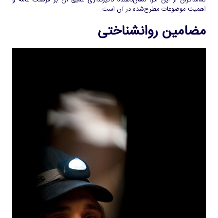
اهمیت موضوعات مطرح‌شده در آن است.
مضامین روانشناختی