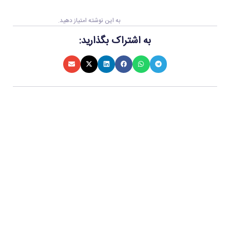
به این نوشته امتیاز دهید.
به اشتراک بگذارید: