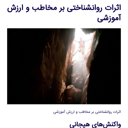
اثرات روانشناختی بر مخاطب و ارزش
آموزشی
اثرات روانشناختی بر مخاطب و ارزش آموزشی
واکنش‌های هیجانی