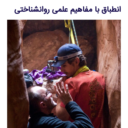
انطباق با مفاهیم علمی روانشناختی