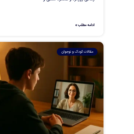
ادامه مطلب »
مقالات کودک و نوجوان