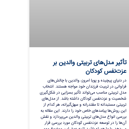
تأثیر مدل‌های تربیتی والدین بر
عزت‌نفس کودکان
در دنیای پیچیده و پویا امروز، والدین با چالش‌های
فراوانی در تربیت فرزندان خود مواجه هستند. انتخاب
مدل تربیتی مناسب می‌تواند تأثیر بسزایی در شکل‌گیری
شخصیت و عزت‌نفس کودکان داشته باشد. از مدل‌های
تربیتی مستبدانه تا مقتدرانه و سهل‌گیرانه، هر کدام از
این روش‌ها پیامدهای خاص خود را دارند. این مقاله به
بررسی انواع مدل‌های تربیتی والدین می‌پردازد و نقش
آن‌ها را در توسعه عزت‌نفس کودکان مورد بررسی قرار
می‌دهد. با ما همراه باشید تا به عمق این موضوع مهم