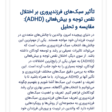
تأثیر سبک‌های فرزندپروری بر اختلال
نقص توجه و بیش‌فعالی (ADHD):
مقایسه و تحلیل
در دنیای پیچیده امروز، والدین با چالش‌های متعددی در
تربیت فرزندان خود مواجه هستند. یکی از مهم‌ترین این
چالش‌ها، انتخاب سبک فرزندپروری مناسب است که
می‌تواند تاثیرات عمیقی بر رشد و توسعه کودکان داشته
باشد. از سوی دیگر، اختلال نقص توجه و بیش‌فعالی
(ADHD) به عنوان یکی از رایج‌ترین اختلالات در
کودکان، توجه بسیاری را به خود جلب کرده است. این
مقاله به بررسی دقیق سبک‌های مختلف فرزندپروری و
تأثیر آنها بر ADHD می‌پردازد. با ما همراه باشید تا با
تعریف و اهمیت این سبک‌ها آشنا شویم و بفهمیم چگونه
می‌توانیم با انتخاب‌های آگاهانه، مسیر بهتری برای رشد
کودکانمان فراهم کنیم. تعریف و اهمیت سبک‌های
فرزندپروری تعریف سبک‌های فرزندپروری سبک‌های
فرزندپروری به مجموعه‌ای از روش‌ها و رویکردهایی
اشاره دارد که والدین در تربیت و پرورش فرزندان خود