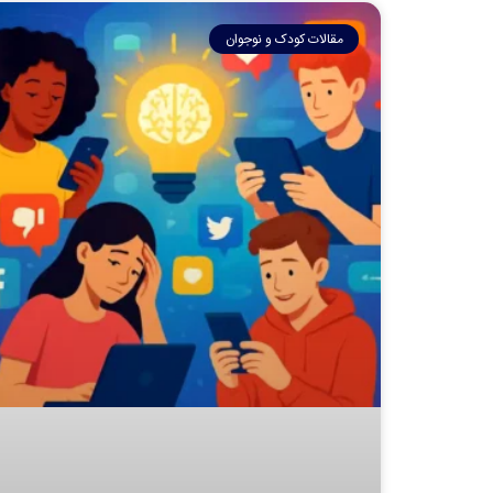
مقالات کودک و نوجوان