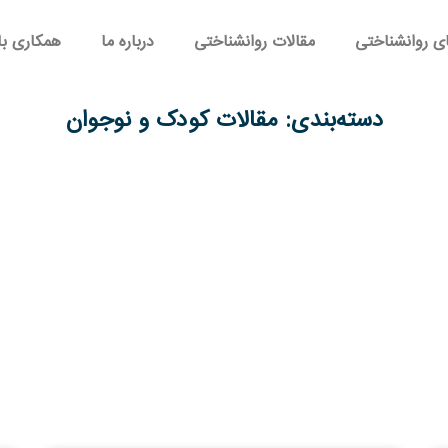
ی روانشناختی
مقالات روانشناختی
درباره ما
همکاری با
دسته‌بندی: مقالات کودک و نوجوان