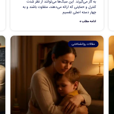
به کار می‌گیرند. این سبک‌ها می‌توانند از نظر شدت
کنترل و حمایتی که ارائه می‌دهند، متفاوت باشند و به
چهار دسته اصلی تقسیم
ادامه مطلب »
مقالات روانشناختی