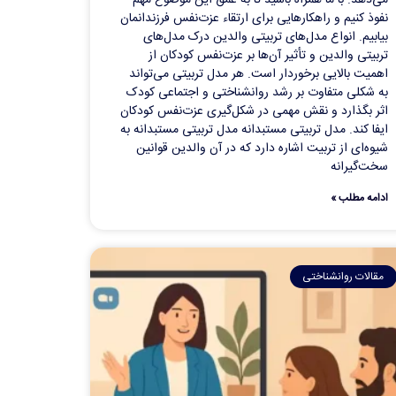
نفوذ کنیم و راهکارهایی برای ارتقاء عزت‌نفس فرزندانمان
بیابیم. انواع مدل‌های تربیتی والدین درک مدل‌های
تربیتی والدین و تأثیر آن‌ها بر عزت‌نفس کودکان از
اهمیت بالایی برخوردار است. هر مدل تربیتی می‌تواند
به شکلی متفاوت بر رشد روانشناختی و اجتماعی کودک
اثر بگذارد و نقش مهمی در شکل‌گیری عزت‌نفس کودکان
ایفا کند. مدل تربیتی مستبدانه مدل تربیتی مستبدانه به
شیوه‌ای از تربیت اشاره دارد که در آن والدین قوانین
سخت‌گیرانه
ادامه مطلب »
مقالات روانشناختی