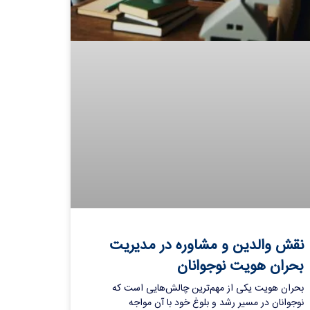
نقش والدین و مشاوره در مدیریت
بحران هویت نوجوانان
بحران هویت یکی از مهم‌ترین چالش‌هایی است که
نوجوانان در مسیر رشد و بلوغ خود با آن مواجه