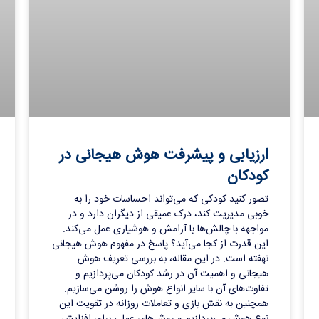
ارزیابی و پیشرفت هوش هیجانی در
کودکان
تصور کنید کودکی که می‌تواند احساسات خود را به
خوبی مدیریت کند، درک عمیقی از دیگران دارد و در
مواجهه با چالش‌ها با آرامش و هوشیاری عمل می‌کند.
این قدرت از کجا می‌آید؟ پاسخ در مفهوم هوش هیجانی
نهفته است. در این مقاله، به بررسی تعریف هوش
هیجانی و اهمیت آن در رشد کودکان می‌پردازیم و
تفاوت‌های آن با سایر انواع هوش را روشن می‌سازیم.
همچنین به نقش بازی و تعاملات روزانه در تقویت این
نوع هوش می‌پردازیم و روش‌های عملی برای افزایش