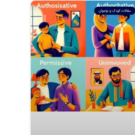
مقالات کودک و نوجوان