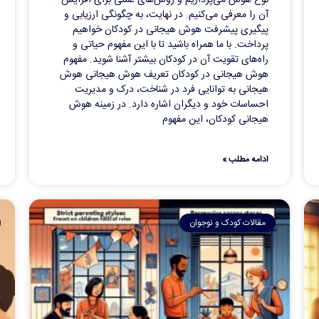
آن را معرفی می‌کنیم. در نهایت، به چگونگی ارزیابی و
پیگیری پیشرفت هوش هیجانی در کودکان خواهیم
پرداخت. با ما همراه باشید تا با این مفهوم حیاتی و
راه‌های تقویت آن در کودکان بیشتر آشنا شوید. مفهوم
هوش هیجانی در کودکان تعریف هوش هیجانی هوش
هیجانی به توانایی فرد در شناخت، درک و مدیریت
احساسات خود و دیگران اشاره دارد. در زمینه هوش
هیجانی کودکان، این مفهوم
ادامه مطلب »
مقالات کودک و نوجوان