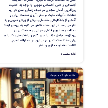
اجتماعی و حتی احساس تنهایی. با توجه به اهمیت
روزافزون فضای مجازی در سبک زندگی نسل جوان،
شناخت تأثیرات مثبت و منفی آن بر سلامت روان و
آگاهی از راهکارهای مقابله‌ای، بیش از پیش ضروری به
نظر می‌رسد. در این مقاله تلاش می‌کنیم به بررسی ابعاد
مختلف رابطه بین فضای مجازی و سلامت روان
بپردازیم، عوامل مؤثر را مرور کنیم و راهکارهایی کاربردی
برای حفظ سلامت روان در این عرصه ارائه دهیم.
شناخت فضای مجازی و نقش
ادامه مطلب »
مقالات کودک و نوجوان