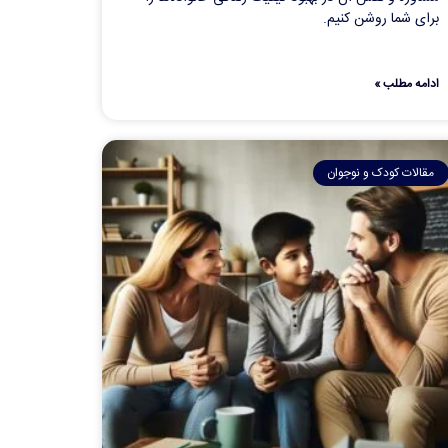
برای شما روشن کنیم.
ادامه مطلب »
مقالات کودک و نوجوان