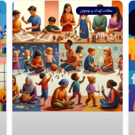
مقالات کودک و نوجوان