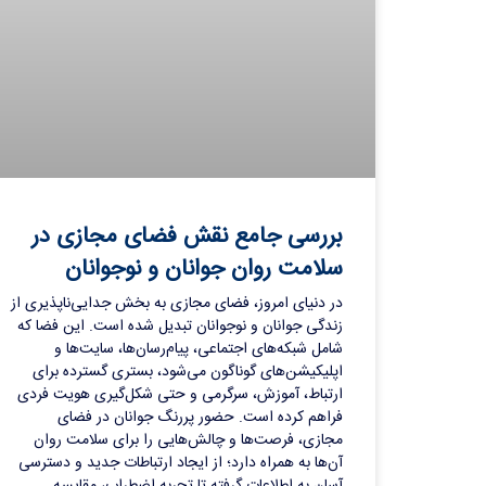
بررسی جامع نقش فضای مجازی در
سلامت روان جوانان و نوجوانان
در دنیای امروز، فضای مجازی به بخش جدایی‌ناپذیری از
زندگی جوانان و نوجوانان تبدیل شده است. این فضا که
شامل شبکه‌های اجتماعی، پیام‌رسان‌ها، سایت‌ها و
اپلیکیشن‌های گوناگون می‌شود، بستری گسترده برای
ارتباط، آموزش، سرگرمی و حتی شکل‌گیری هویت فردی
فراهم کرده است. حضور پررنگ جوانان در فضای
مجازی، فرصت‌ها و چالش‌هایی را برای سلامت روان
آن‌ها به همراه دارد؛ از ایجاد ارتباطات جدید و دسترسی
آسان به اطلاعات گرفته تا تجربه اضطراب، مقایسه