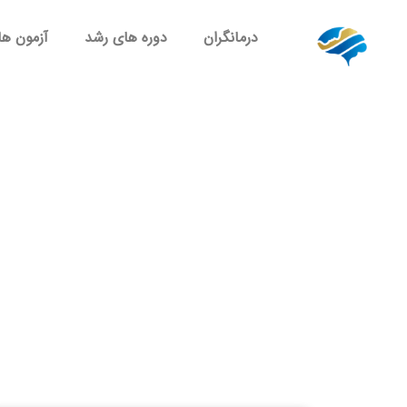
درمانگران
دوره های رشد
آزمون ها