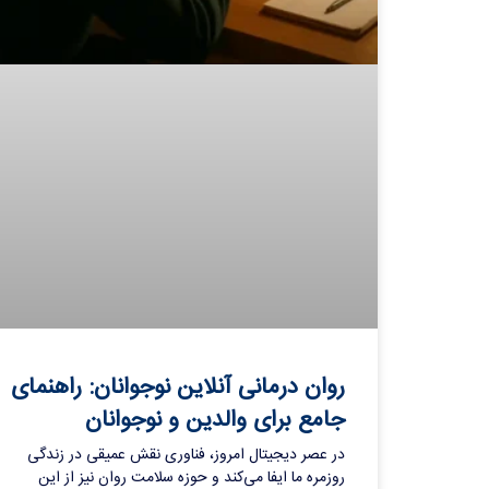
روان درمانی آنلاین نوجوانان: راهنمای
جامع برای والدین و نوجوانان
در عصر دیجیتال امروز، فناوری نقش عمیقی در زندگی
روزمره ما ایفا می‌کند و حوزه سلامت روان نیز از این