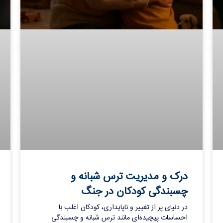
درک و مدیریت ترس شبانه و
چسبندگی کودکان در جنگ
در دنیای پر از تغییر و ناپایداری، کودکان اغلب با
احساسات پیچیده‌ای مانند ترس شبانه و چسبندگی