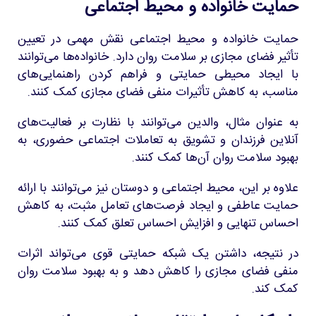
حمایت خانواده و محیط اجتماعی
حمایت خانواده و محیط اجتماعی نقش مهمی در تعیین
تأثیر فضای مجازی بر سلامت روان دارد. خانواده‌ها می‌توانند
با ایجاد محیطی حمایتی و فراهم کردن راهنمایی‌های
مناسب، به کاهش تأثیرات منفی فضای مجازی کمک کنند.
به عنوان مثال، والدین می‌توانند با نظارت بر فعالیت‌های
آنلاین فرزندان و تشویق به تعاملات اجتماعی حضوری، به
بهبود سلامت روان آن‌ها کمک کنند.
علاوه بر این، محیط اجتماعی و دوستان نیز می‌توانند با ارائه
حمایت عاطفی و ایجاد فرصت‌های تعامل مثبت، به کاهش
احساس تنهایی و افزایش احساس تعلق کمک کنند.
در نتیجه، داشتن یک شبکه حمایتی قوی می‌تواند اثرات
منفی فضای مجازی را کاهش دهد و به بهبود سلامت روان
کمک کند.