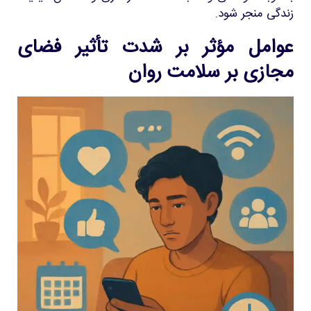
زندگی منجر شود.
عوامل مؤثر بر شدت تأثیر فضای
مجازی بر سلامت روان