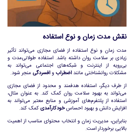
نقش مدت زمان و نوع استفاده
مدت زمان و نوع استفاده از فضای مجازی می‌تواند تأثیر
زیادی بر سلامت روان داشته باشد. استفاده طولانی‌مدت و
بی‌رویه از اینترنت و شبکه‌های اجتماعی می‌تواند به
مشکلات روانشناختی مانند
اضطراب
و
افسردگی
منجر شود.
از طرف دیگر، استفاده هدفمند و محدود از فضای مجازی
می‌تواند به بهبود سلامت روان کمک کند. به عنوان مثال،
استفاده از پلتفرم‌های آموزشی و منابع معتبر می‌تواند به
افزایش دانش و بهبود احساس
خودکارآمدی
کمک کند.
بنابراین، مدیریت زمان و انتخاب محتوای مناسب از اهمیت
بالایی برخوردار است.