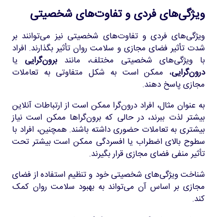
ویژگی‌های فردی و تفاوت‌های شخصیتی
ویژگی‌های فردی و تفاوت‌های شخصیتی نیز می‌توانند بر
شدت تأثیر فضای مجازی و سلامت روان تأثیر بگذارند. افراد
با ویژگی‌های شخصیتی مختلف، مانند
برون‌گرایی
یا
درون‌گرایی
، ممکن است به شکل متفاوتی به تعاملات
مجازی پاسخ دهند.
به عنوان مثال، افراد درون‌گرا ممکن است از ارتباطات آنلاین
بیشتر لذت ببرند، در حالی که برون‌گراها ممکن است نیاز
بیشتری به تعاملات حضوری داشته باشند. همچنین، افراد با
سطوح بالای اضطراب یا افسردگی ممکن است بیشتر تحت
تأثیر منفی فضای مجازی قرار بگیرند.
شناخت ویژگی‌های شخصیتی خود و تنظیم استفاده از فضای
مجازی بر اساس آن می‌تواند به بهبود سلامت روان کمک
کند.