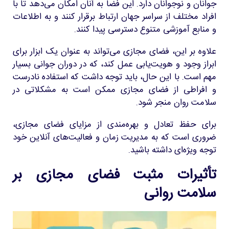
جوانان و نوجوانان دارد. این فضا به آنان امکان می‌دهد تا با
افراد مختلف از سراسر جهان ارتباط برقرار کنند و به اطلاعات
و منابع آموزشی متنوع دسترسی پیدا کنند.
علاوه بر این، فضای مجازی می‌تواند به عنوان یک ابزار برای
ابراز وجود و هویت‌یابی عمل کند، که در دوران جوانی بسیار
مهم است. با این حال، باید توجه داشت که استفاده نادرست
و افراطی از فضای مجازی ممکن است به مشکلاتی در
سلامت روان منجر شود.
برای حفظ تعادل و بهره‌مندی از مزایای فضای مجازی،
ضروری است که به مدیریت زمان و فعالیت‌های آنلاین خود
توجه ویژه‌ای داشته باشید.
تأثیرات مثبت فضای مجازی بر
سلامت روانی