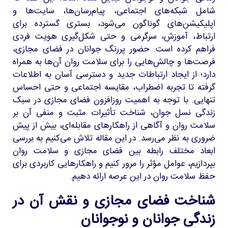
شامل شبکه‌های اجتماعی، پیام‌رسان‌ها، سایت‌ها و
اپلیکیشن‌های گوناگون می‌شود، بستری گسترده برای
ارتباط، آموزش، سرگرمی و حتی شکل‌گیری هویت فردی
فراهم کرده است. حضور پررنگ جوانان در فضای مجازی،
فرصت‌ها و چالش‌هایی را برای سلامت روان آن‌ها به همراه
دارد؛ از ایجاد ارتباطات جدید و دسترسی آسان به اطلاعات
گرفته تا تجربه اضطراب، مقایسه اجتماعی و حتی احساس
تنهایی. با توجه به اهمیت روزافزون فضای مجازی در سبک
زندگی نسل جوان، شناخت تأثیرات مثبت و منفی آن بر
سلامت روان و آگاهی از راهکارهای مقابله‌ای، بیش از پیش
ضروری به نظر می‌رسد. در این مقاله تلاش می‌کنیم به بررسی
ابعاد مختلف رابطه بین فضای مجازی و سلامت روان
بپردازیم، عوامل مؤثر را مرور کنیم و راهکارهایی کاربردی برای
حفظ سلامت روان در این عرصه ارائه دهیم.
شناخت فضای مجازی و نقش آن در
زندگی جوانان و نوجوانان