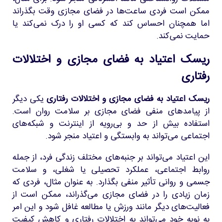
ممکن است فردی ساعت‌ها در فضای مجازی وقت بگذراند
اما همچنان احساس کند که کسی او را درک نمی‌کند یا
حمایت نمی‌کند.
ریسک اعتیاد به فضای مجازی و اختلالات
رفتاری
ریسک اعتیاد به فضای مجازی و اختلالات رفتاری
یکی دیگر
از پیامدهای منفی فضای مجازی بر سلامت روان است.
استفاده بیش از حد و بی‌رویه از اینترنت و شبکه‌های
اجتماعی می‌تواند به وابستگی و اعتیاد منجر شود.
این اعتیاد می‌تواند بر جنبه‌های مختلف زندگی فرد، از جمله
روابط اجتماعی، عملکرد تحصیلی یا شغلی، و سلامت
جسمی و روانی تأثیر منفی بگذارد. به عنوان مثال، فردی که
زمان زیادی را در فضای مجازی می‌گذراند، ممکن است از
فعالیت‌های دیگر مانند ورزش یا مطالعه غافل شود و این امر
به نوبه خود می‌تواند به اختلالات رفتاری و کاهش کیفیت