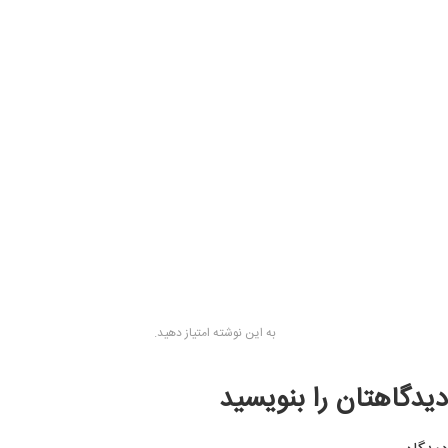
به این نوشته امتیاز دهید.
دیدگاهتان را بنویسید