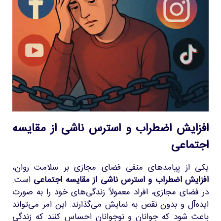
افزایش اضطراب و استرس ناشی از مقایسه
اجتماعی
یکی از پیامدهای منفی فضای مجازی بر سلامت روان،
افزایش اضطراب و استرس ناشی از مقایسه اجتماعی
است.
در فضای مجازی، افراد معمولاً زندگی‌های خود را به صورت
ایده‌آل و بدون نقص به نمایش می‌گذارند. این امر می‌تواند
باعث شود که جوانان و نوجوانان احساس کنند که زندگی