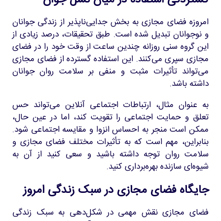
گستردگی استفاده در میان نسل جوان
امروزه فضای مجازی به بخش جدایی‌ناپذیر از زندگی جوانان
و نوجوانان تبدیل شده است. طبق تحقیقات، درصد زیادی از
این گروه سنی روزانه چندین ساعت از وقت خود را در فضای
مجازی سپری می‌کنند. این استفاده گسترده از فضای مجازی
می‌تواند تأثیرات مثبت و منفی بر سلامت روان جوانان
داشته باشد.
به عنوان مثال، ارتباطات اجتماعی آنلاین می‌تواند حس
تعلق و حمایت اجتماعی را تقویت کند، اما در عین حال،
ممکن است منجر به احساس انزوا و مقایسه اجتماعی شود.
بنابراین، مهم است که به تأثیرات مختلف فضای مجازی و
سلامت روان توجه داشته باشید و سعی کنید از آن به
شیوه‌ای سازنده بهره‌برداری کنید.
جایگاه فضای مجازی در سبک زندگی امروز
فضای مجازی نقش مهمی در شکل‌دهی به سبک زندگی