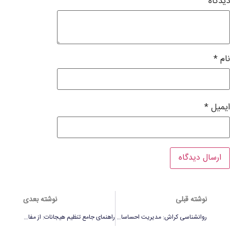
دیدگاه
نام
*
ایمیل
*
نوشته قبلی
نوشته بعدی
روانشناسی کراش: مدیریت احساسات در دلبستگی یک‌طرفه
راهنمای جامع تنظیم هیجانات: از مفاهیم تا تمرین‌های عملی