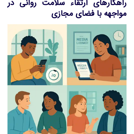
راهکارهای ارتقاء سلامت روانی در
مواجهه با فضای مجازی