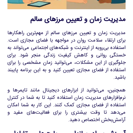
مدیریت زمان و تعیین مرزهای سالم
مدیریت زمان و تعیین مرزهای سالم از مهم‌ترین راهکارها
برای ارتقاء سلامت روان در مواجهه با فضای مجازی است.
استفاده بی‌رویه از اینترنت و شبکه‌های اجتماعی می‌تواند به
خستگی روانی و کاهش کیفیت زندگی منجر شود. برای
جلوگیری از این مشکلات، می‌توانید زمان مشخصی را برای
استفاده از فضای مجازی تعیین کنید و به این برنامه پایبند
باشید.
همچنین، می‌توانید از ابزارهای دیجیتال مانند تایمرها و
نرم‌افزارهای مدیریت زمان استفاده کنید تا به شما در کنترل
استفاده از فضای مجازی کمک کنند. این کار به شما امکان
می‌دهد تا وقت بیشتری را برای فعالیت‌های مفید و
آرامش‌بخش اختصاص دهید.