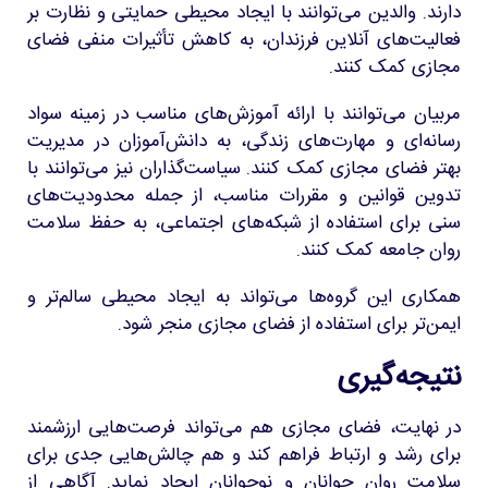
دارند. والدین می‌توانند با ایجاد محیطی حمایتی و نظارت بر
فعالیت‌های آنلاین فرزندان، به کاهش تأثیرات منفی فضای
مجازی کمک کنند.
مربیان می‌توانند با ارائه آموزش‌های مناسب در زمینه سواد
رسانه‌ای و مهارت‌های زندگی، به دانش‌آموزان در مدیریت
بهتر فضای مجازی کمک کنند. سیاست‌گذاران نیز می‌توانند با
تدوین قوانین و مقررات مناسب، از جمله محدودیت‌های
سنی برای استفاده از شبکه‌های اجتماعی، به حفظ سلامت
روان جامعه کمک کنند.
همکاری این گروه‌ها می‌تواند به ایجاد محیطی سالم‌تر و
ایمن‌تر برای استفاده از فضای مجازی منجر شود.
نتیجه‌گیری
در نهایت، فضای مجازی هم می‌تواند فرصت‌هایی ارزشمند
برای رشد و ارتباط فراهم کند و هم چالش‌هایی جدی برای
سلامت روان جوانان و نوجوانان ایجاد نماید. آگاهی از