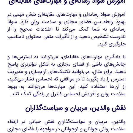
آموزش سواد رسانه‌ای و مهارت‌های مقابله‌ای
آموزش سواد رسانه‌ای و مهارت‌های مقابله‌ای نقش مهمی در
بهبود رابطه بین فضای مجازی و سلامت روان دارد. سواد
رسانه‌ای به شما کمک می‌کند تا اطلاعات صحیح را از
نادرست تشخیص دهید و از تأثیرات منفی محتوای نامناسب
جلوگیری کنید.
با یادگیری مهارت‌های مقابله‌ای، می‌توانید به استرس‌ها و
چالش‌های ناشی از فضای مجازی به شکل مؤثرتری پاسخ
دهید. برای مثال، می‌توانید تکنیک‌های آرام‌سازی و مدیریت
استرس را یاد بگیرید تا در مواقعی که احساس فشار می‌کنید،
از آن‌ها استفاده کنید. این مهارت‌ها می‌توانند به بهبود
سلامت روان و افزایش احساس کنترل بر زندگی کمک کنند.
نقش والدین، مربیان و سیاست‌گذاران
والدین، مربیان و سیاست‌گذاران نقش حیاتی در ارتقاء
سلامت روانی جوانان و نوجوانان در مواجهه با فضای مجازی