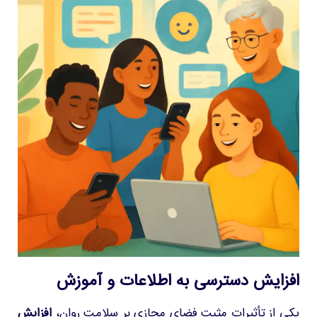
افزایش دسترسی به اطلاعات و آموزش
یکی از تأثیرات مثبت فضای مجازی بر سلامت روان،
افزایش