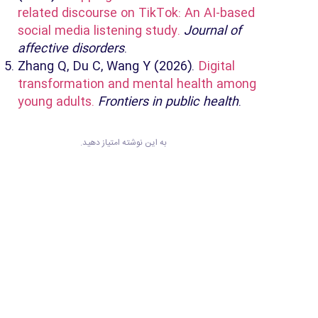
related discourse on TikTok: An AI-based
social media listening study.
Journal of
affective disorders
.
Zhang Q, Du C, Wang Y (2026).
Digital
transformation and mental health among
young adults.
Frontiers in public health
.
به این نوشته امتیاز دهید.