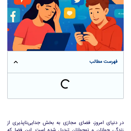
فهرست مطالب
در دنیای امروز، فضای مجازی به بخش جدایی‌ناپذیری از
زندگی جوانان و نوجوانان تبدیل شده است. این فضا که