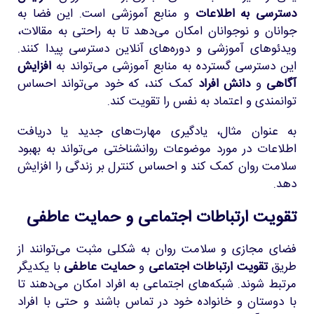
دسترسی به اطلاعات
و منابع آموزشی است. این فضا به
جوانان و نوجوانان امکان می‌دهد تا به راحتی به مقالات،
ویدئوهای آموزشی و دوره‌های آنلاین دسترسی پیدا کنند.
این دسترسی گسترده به منابع آموزشی می‌تواند به
افزایش
آگاهی
و
دانش افراد
کمک کند، که خود می‌تواند احساس
توانمندی و اعتماد به نفس را تقویت کند.
به عنوان مثال، یادگیری مهارت‌های جدید یا دریافت
اطلاعات در مورد موضوعات روانشناختی می‌تواند به بهبود
سلامت روان کمک کند و احساس کنترل بر زندگی را افزایش
دهد.
تقویت ارتباطات اجتماعی و حمایت عاطفی
فضای مجازی و سلامت روان به شکلی مثبت می‌توانند از
طریق
تقویت ارتباطات اجتماعی
و
حمایت عاطفی
با یکدیگر
مرتبط شوند. شبکه‌های اجتماعی به افراد امکان می‌دهند تا
با دوستان و خانواده خود در تماس باشند و حتی با افراد