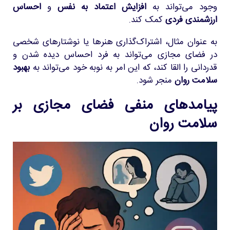
وجود می‌تواند به
افزایش اعتماد به نفس
و
احساس
ارزشمندی فردی
کمک کند.
به عنوان مثال، اشتراک‌گذاری هنرها یا نوشتارهای شخصی
در فضای مجازی می‌تواند به فرد احساس دیده شدن و
قدردانی را القا کند، که این امر به نوبه خود می‌تواند به
بهبود
سلامت روان
منجر شود.
پیامدهای منفی فضای مجازی بر
سلامت روان