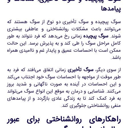
پیامدها
سوگ پیچیده و سوگ تأخیری دو نوع از سوگ هستند که
می‌توانند باعث مشکلات روانشناختی و عاطفی بیشتری
شوند.
سوگ پیچیده
زمانی رخ می‌دهد که فرد نتواند به طور
کامل مراحل سوگ را طی کند و به پذیرش برسد. این حالت
ممکن است با احساسات عمیق و پایدار غم و ناامیدی همراه
باشد.
از سوی دیگر،
سوگ تأخیری
زمانی اتفاق می‌افتد که فرد به
طور موقت از مواجهه با احساسات سوگ خود اجتناب می‌کند
و این احساسات در آینده به صورت ناگهانی و شدید بروز
می‌کنند. شناسایی و درمان به موقع این انواع سوگ می‌تواند
به فرد کمک کند تا به زندگی عادی بازگردد و از پیامدهای
منفی روانشناختی جلوگیری کند.
راهکارهای روانشناختی برای عبور