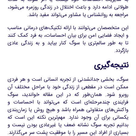
طولانی ادامه دارد و باعث اختلال در زندگی روزمره می‌شود،
مراجعه به روانشناس یا مشاور می‌تواند مفید باشد.
این متخصصان می‌توانند با ارائه تکنیک‌های درمانی مناسب
و ایجاد فضایی امن برای بیان احساسات، به فرد کمک کنند
تا به طور سالم‌تری با سوگ کنار بیاید و به زندگی عادی
بازگردد.
نتیجه‌گیری
سوگ، بخشی جدانشدنی از تجربه انسانی است و هر فردی
ممکن است در مقطعی از زندگی خود با مراحل مختلف آن
روبرو شود. همان‌طور که در این مقاله خواندید، سوگ
فرایندی چندمرحله‌ای است که می‌تواند با احساسات و
واکنش‌های متفاوتی همراه باشد و هیچ روش یا زمان‌بندی
یکسانی برای آن وجود ندارد. مهم‌ترین نکته این است که
بدانیم تجربه سوگ نشانه ضعف یا غیرعادی بودن نیست و
بسیاری از افراد این مسیر را با موفقیت پشت سر می‌گذارند.