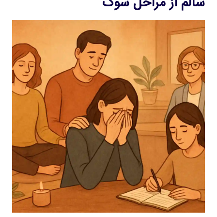
سالم از مراحل سوگ