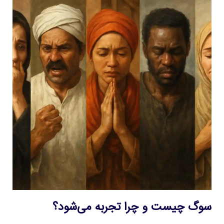
سوگ چیست و چرا تجربه می‌شود؟