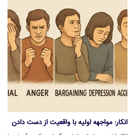
انکار: مواجهه اولیه با واقعیت از دست دادن