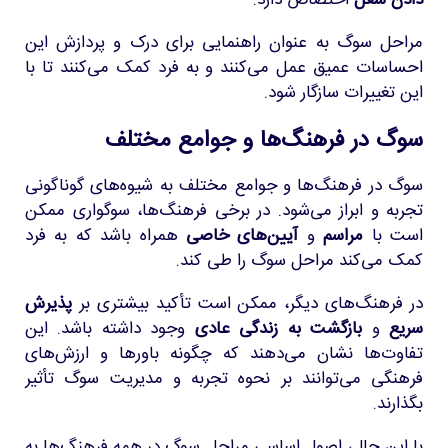
دادن شغل
اختصاص دارد.
مراحل سوگ به عنوان راهنمایی برای درک و پردازش این
احساسات عمیق عمل می‌کنند و به فرد کمک می‌کنند تا با
این تغییرات سازگار شود.
سوگ در فرهنگ‌ها و جوامع مختلف
سوگ در فرهنگ‌ها و جوامع مختلف به شیوه‌های گوناگونی
تجربه و ابراز می‌شود. در برخی فرهنگ‌ها، سوگواری ممکن
است با
مراسم
و
آیین‌های خاصی
همراه باشد که به فرد
کمک می‌کند مراحل سوگ را طی کند.
در فرهنگ‌های دیگر، ممکن است تأکید بیشتری بر
پذیرش
سریع
و
بازگشت به زندگی عادی
وجود داشته باشد. این
تفاوت‌ها نشان می‌دهند که چگونه باورها و ارزش‌های
فرهنگی می‌توانند بر نحوه تجربه و مدیریت سوگ تأثیر
بگذارند.
با این حال، اصول اساسی مراحل سوگ در همه فرهنگ‌ها به