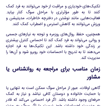
تکنیک‌های خودیاری و مراقبت از خود می‌توانند به فرد کمک
کنند تا به طور مؤثرتری با مراحل سوگ کنار بیاید.
فعالیت‌هایی مانند نوشتن در دفترچه خاطرات، مدیتیشن و
ورزش می‌توانند به کاهش استرس و اضطراب کمک کنند.
همچنین، حفظ روال‌های روزمره و توجه به نیازهای جسمی
و روانی می‌تواند به فرد کمک کند تا احساس کنترل بیشتری
بر زندگی خود داشته باشد. این تکنیک‌ها به فرد اجازه
می‌دهند تا به تدریج با احساسات خود روبرو شود و آن‌ها را
مدیریت کند.
زمان مناسب برای مراجعه به روانشناس یا
مشاور
گاهی اوقات، عبور از مراحل سوگ ممکن است به تنهایی یا
با حمایت خانواده و دوستان کافی نباشد و نیاز به کمک
حرفه‌ای وجود داشته باشد. اگر فرد احساس می‌کند که قادر
به مدیریت احساسات خود نیست یا اگر سوگ به مدت