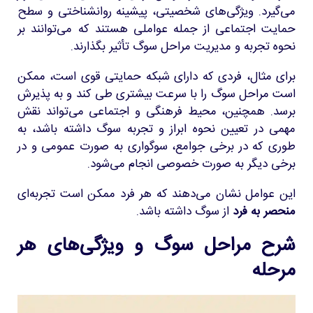
می‌گیرد. ویژگی‌های شخصیتی، پیشینه روانشناختی و سطح
حمایت اجتماعی از جمله عواملی هستند که می‌توانند بر
نحوه تجربه و مدیریت مراحل سوگ تأثیر بگذارند.
برای مثال، فردی که دارای شبکه حمایتی قوی است، ممکن
است مراحل سوگ را با سرعت بیشتری طی کند و به پذیرش
برسد. همچنین، محیط فرهنگی و اجتماعی می‌تواند نقش
مهمی در تعیین نحوه ابراز و تجربه سوگ داشته باشد، به
طوری که در برخی جوامع، سوگواری به صورت عمومی و در
برخی دیگر به صورت خصوصی انجام می‌شود.
این عوامل نشان می‌دهند که هر فرد ممکن است تجربه‌ای
منحصر به فرد
از سوگ داشته باشد.
شرح مراحل سوگ و ویژگی‌های هر
مرحله