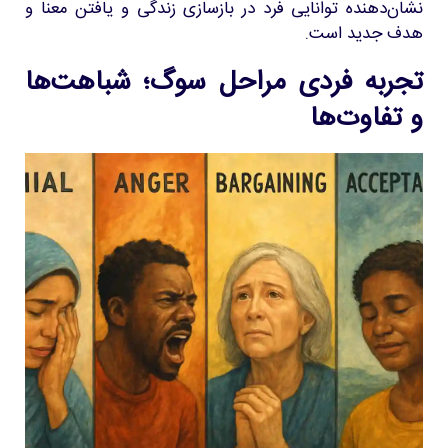
نشان‌دهنده توانایی فرد در بازسازی زندگی و یافتن معنا و
هدف جدید است.
تجربه فردی مراحل سوگ؛ شباهت‌ها
و تفاوت‌ها