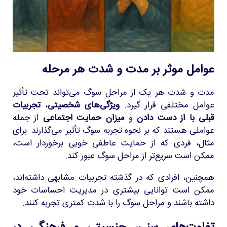
عوامل موثر بر مدت و شدت هر مرحله
مدت و شدت هر یک از مراحل سوگ می‌تواند تحت تأثیر
عوامل مختلفی قرار گیرد.
ویژگی‌های شخصیتی
،
تجربیات
قبلی با از دست دادن
و
میزان حمایت اجتماعی
از جمله
عواملی هستند که بر نحوه تجربه سوگ تأثیر می‌گذارند. برای
مثال، فردی که از حمایت عاطفی خوبی برخوردار است،
ممکن است سریع‌تر از مراحل سوگ عبور کند.
همچنین، افرادی که در گذشته تجربیات مشابهی داشته‌اند،
ممکن است توانایی بیشتری در مدیریت احساسات خود
داشته باشند و مراحل سوگ را با شدت کمتری تجربه کنند.