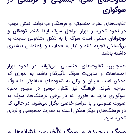
تفاوت‌های سنی، جنسیتی و فرهنگی در
سوگواری
تفاوت‌های سنی، جنسیتی و فرهنگی می‌توانند نقش مهمی
در نحوه تجربه و ابراز مراحل سوگ ایفا کنند.
کودکان و
نوجوانان
ممکن است سوگ را به شکل متفاوتی نسبت به
بزرگسالان تجربه کنند و نیاز به حمایت و راهنمایی بیشتری
داشته باشند.
همچنین، تفاوت‌های جنسیتی می‌تواند در نحوه ابراز
احساسات و مدیریت سوگ تأثیرگذار باشد، به طوری که
ممکن است مردان و زنان به شیوه‌های متفاوتی با سوگ
مواجه شوند.
فرهنگ
نیز نقش مهمی در تعیین نحوه
سوگواری دارد، به طوری که در برخی فرهنگ‌ها، سوگ به
صورت عمومی و با مراسم خاصی برگزار می‌شود، در حالی که
در فرهنگ‌های دیگر ممکن است به صورت خصوصی و فردی
تجربه شود.
سوگ پیچیده و سوگ تأخیری: نشانه‌ها و