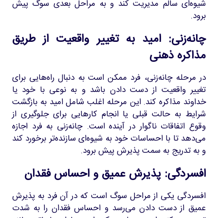
شیوه‌ای سالم مدیریت کند و به مراحل بعدی سوگ پیش
برود.
چانه‌زنی: امید به تغییر واقعیت از طریق
مذاکره ذهنی
در مرحله چانه‌زنی، فرد ممکن است به دنبال راه‌هایی برای
تغییر واقعیت از دست دادن باشد و به نوعی با خود یا
خداوند مذاکره کند. این مرحله اغلب شامل امید به بازگشت
شرایط به حالت قبلی یا انجام کارهایی برای جلوگیری از
وقوع اتفاقات ناگوار در آینده است. چانه‌زنی به فرد اجازه
می‌دهد تا با احساسات خود به شیوه‌ای سازنده‌تر برخورد کند
و به تدریج به سمت پذیرش پیش برود.
افسردگی: پذیرش عمیق و احساس فقدان
افسردگی یکی از مراحل سوگ است که در آن فرد به پذیرش
عمیق از دست دادن می‌رسد و احساس فقدان را به شدت