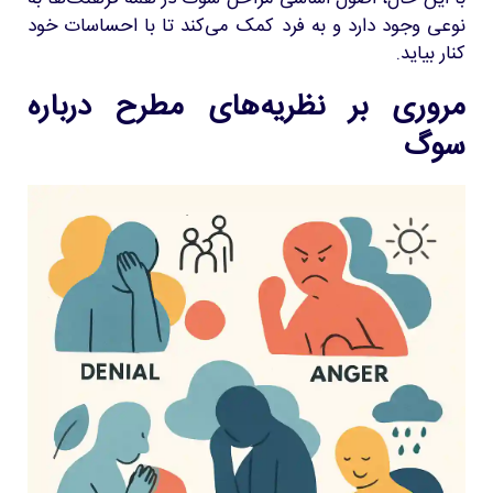
نوعی وجود دارد و به فرد کمک می‌کند تا با احساسات خود
کنار بیاید.
مروری بر نظریه‌های مطرح درباره
سوگ