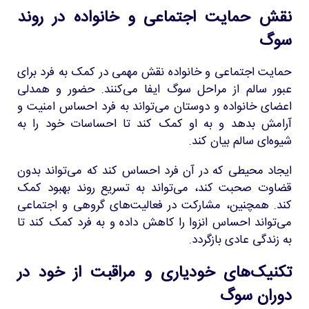
نقش حمایت اجتماعی و خانواده در روند
سوگ
حمایت اجتماعی و خانواده نقش مهمی در کمک به فرد برای
عبور سالم از مراحل سوگ ایفا می‌کنند. حضور و همدلی
اعضای خانواده و دوستان می‌تواند به فرد احساس امنیت و
آرامش بدهد و به او کمک کند تا احساسات خود را به
شیوه‌ای سالم بیان کند.
ایجاد محیطی که در آن فرد احساس کند که می‌تواند بدون
قضاوت صحبت کند، می‌تواند به تسریع روند بهبود کمک
کند. همچنین، مشارکت در فعالیت‌های گروهی و اجتماعی
می‌تواند احساس انزوا را کاهش داده و به فرد کمک کند تا
به زندگی عادی بازگردد.
تکنیک‌های خودیاری و مراقبت از خود در
دوران سوگ