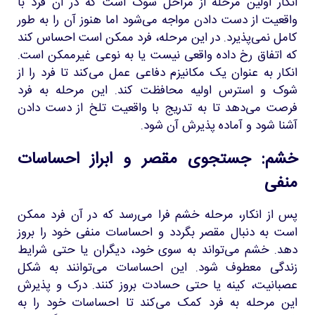
انکار اولین مرحله از مراحل سوگ است که در آن فرد با
واقعیت از دست دادن مواجه می‌شود اما هنوز آن را به طور
کامل نمی‌پذیرد. در این مرحله، فرد ممکن است احساس کند
که اتفاق رخ داده واقعی نیست یا به نوعی غیرممکن است.
انکار به عنوان یک مکانیزم دفاعی عمل می‌کند تا فرد را از
شوک و استرس اولیه محافظت کند. این مرحله به فرد
فرصت می‌دهد تا به تدریج با واقعیت تلخ از دست دادن
آشنا شود و آماده پذیرش آن شود.
خشم: جستجوی مقصر و ابراز احساسات
منفی
پس از انکار، مرحله خشم فرا می‌رسد که در آن فرد ممکن
است به دنبال مقصر بگردد و احساسات منفی خود را بروز
دهد. خشم می‌تواند به سوی خود، دیگران یا حتی شرایط
زندگی معطوف شود. این احساسات می‌توانند به شکل
عصبانیت، کینه یا حتی حسادت بروز کنند. درک و پذیرش
این مرحله به فرد کمک می‌کند تا احساسات خود را به