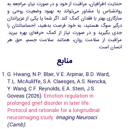
حمایت اطرافیان، مراقبت از خود و در صورت نیاز، مراجعه به
روانشناس یا مشاور می‌تواند به بهبود وضعیت روحی و
سازگاری بهتر با فقدان کمک کند. اگر شما یا یکی از عزیزانتان
درگیر سوگ هستید، به خود فرصت بدهید، احساساتتان را
جدی بگیرید و در صورت نیاز از کمک حرفه‌ای بهره ببرید.
مراقبت از سلامت روان، همانند سلامت جسم، حق هر
انسان است.
منابع
G. Hwang, N.P. Blair, V.E. Arpinar, B.D. Ward,
T.L. McAuliffe, S.A. Claesges, A.S. Nencka,
Y. Wang, C.F. Reynolds, E.A. Stein, J.S.
Goveas (2026).
Emotion regulation in
prolonged grief disorder in later life:
Protocol and rationale for a longitudinal
neuroimaging study.
Imaging Neurosci
(Camb)
.