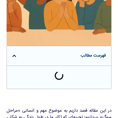
فهرست مطالب
در این مقاله قصد داریم به موضوع مهم و انسانی «مراحل
سوگ» بپردازیم؛ تجربه‌ای که اکثر ما در طول زندگی به شکلی