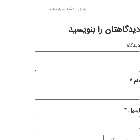
به این نوشته امتیاز دهید.
دیدگاهتان را بنویسید
دیدگاه
نام
*
ایمیل
*