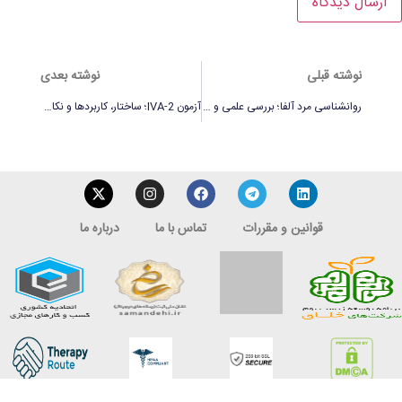
نوشته قبلی
نوشته بعدی
روانشناسی مرد آلفا؛ بررسی علمی و فرهنگی یک تصویر ایده‌آل
آزمون IVA-2؛ ساختار، کاربردها و نکات مهم
قوانین و مقررات
تماس با ما
درباره ما