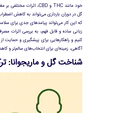
خود مانند THC و CBD، اثرات
گل در دوران بارداری می‌تواند به کاهش اضطرا
که این کار می‌تواند پیامدهای جدی برای سلامت
زبانی ساده و قابل فهم، به بررسی اثرات مصرف
کنیم و راهکارهایی برای پیشگیری و حمایت از م
آگاهی، زمینه‌ای برای انتخاب‌های سالم‌تر و کاه
شناخت گل و ماریجوانا: ترک