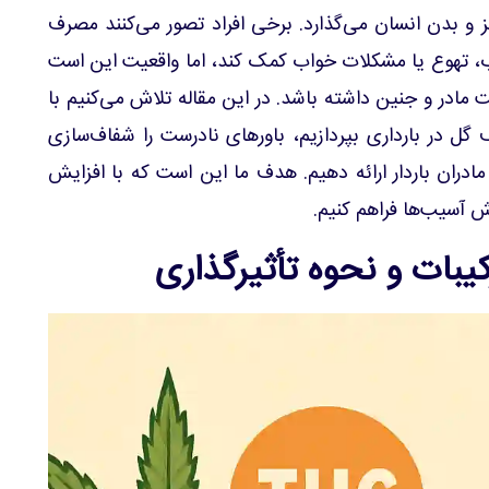
 مختلفی بر مغز و بدن انسان می‌گذارد. برخی افراد تصور می‌کنند مصرف
ب، تهوع یا مشکلات خواب کمک کند، اما واقعیت این است
 مادر و جنین داشته باشد. در این مقاله تلاش می‌کنیم با
 گل در بارداری بپردازیم، باورهای نادرست را شفاف‌سازی
ادران باردار ارائه دهیم. هدف ما این است که با افزایش
ش آسیب‌ها فراهم کنیم.
یبات و نحوه تأثیرگذاری