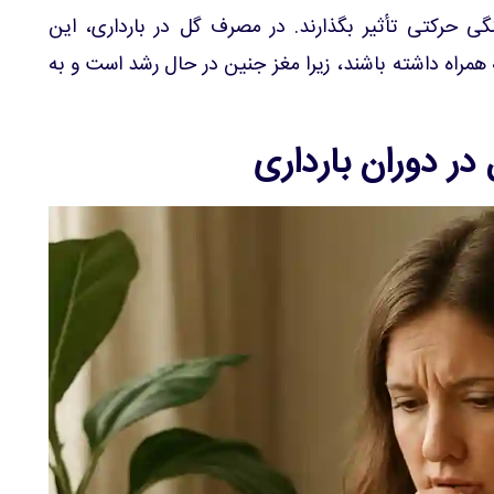
نگی حرکتی تأثیر بگذارند. در مصرف گل در بارداری، این
 همراه داشته باشند، زیرا مغز جنین در حال رشد است و به
ر دوران بارداری