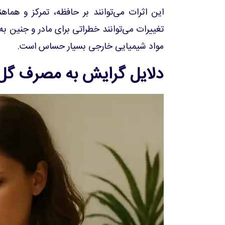
این اثرات می‌توانند بر حافظه، تمرکز و هماه
تغییرات می‌توانند خطراتی برای مادر و جنین به
مواد شیمیایی خارجی بسیار حساس است.
دلایل گرایش به مصرف گل د