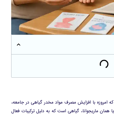
ه امروزه با افزایش مصرف مواد مخدر گیاهی در جامعه،
 همان ماریجوانا، گیاهی است که به دلیل ترکیبات فعال