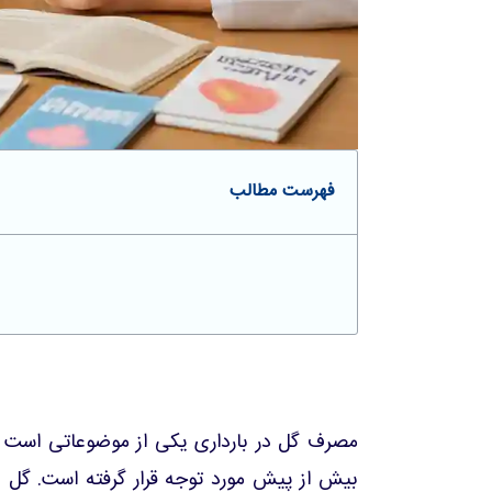
فهرست مطالب
مصرف گل در بارداری یکی از موضوعاتی است ک
بیش از پیش مورد توجه قرار گرفته است. گل یا