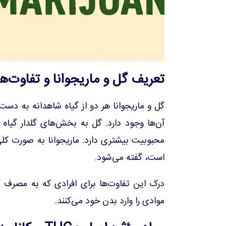
تعریف گل و ماریجوانا و تفاوت‌ها
گل و ماریجوانا هر دو از گیاه شاهدانه به دست 
آن‌ها وجود دارد. گل به بخش‌های گلدار گیاه 
محبوبیت بیشتری دارد. ماریجوانا به صورت ک
است، گفته می‌شود.
درک این تفاوت‌ها برای افرادی که به مصرف گل
موادی را وارد بدن خود می‌کنند.