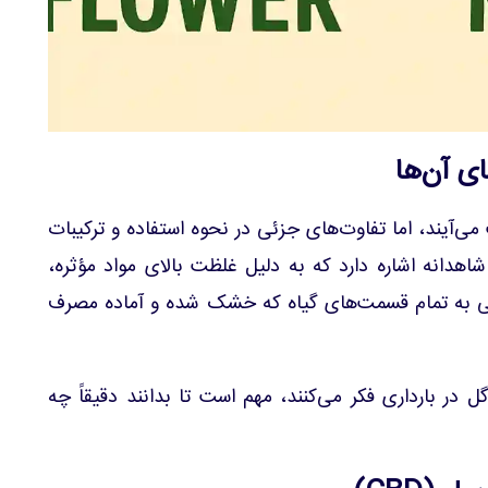
ی آن‌ها
می‌آیند، اما تفاوت‌های جزئی در نحوه استفاده و ترکیبات
شاهدانه اشاره دارد که به دلیل غلظت بالای مواد مؤثره،
لی به تمام قسمت‌های گیاه که خشک شده و آماده مصرف
 در بارداری فکر می‌کنند، مهم است تا بدانند دقیقاً چه