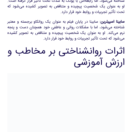
شناخته می‌شود، اما رابطه‌اش با یونگ به شدت تحت تأثیر قرار گرفته است.
او به عنوان یک شخصیت پیچیده و متناقض به تصویر کشیده می‌شود که
تحت تأثیر تجربیات و روابط خود قرار دارد.
سابینا اسپیلرین:
سابینا در پایان فیلم به عنوان یک روانکاو برجسته و معتبر
شناخته می‌شود، اما با مشکلات روانی و عاطفی خود همچنان دست و پنجه
نرم می‌کند. او به عنوان یک شخصیت پیچیده و متناقض به تصویر کشیده
می‌شود که تحت تأثیر تجربیات و روابط خود قرار دارد.
اثرات روانشناختی بر مخاطب و
ارزش آموزشی