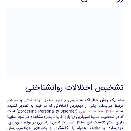
تشخیص اختلالات روانشناختی
فیلم
یک روش خطرناک
به بررسی چندین اختلال روانشناختی و مفاهیم
مرتبط می‌پردازد. یکی از مهم‌ترین اختلالاتی که در فیلم به تصویر کشیده
شده،
اختلال شخصیت مرزی
(Borderline Personality Disorder) است
که در شخصیت سابینا اسپیلرین (با بازی کایرا نایتلی) مشاهده می‌شود. سابینا
دارای علائم کلاسیک این اختلال است که شامل ناپایداری در روابط بین‌فردی،
خودپنداره، و عواطف، همراه با تکانشگری و رفتارهای خودآسیب‌رسان