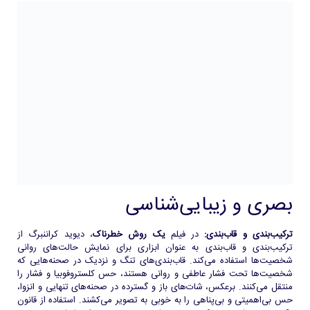
بصری و زیبایی‌شناسی
ترکیب‌بندی و قاب‌بندی:
در فیلم
یک روش خطرناک
، دیوید کراننبرگ از
ترکیب‌بندی و قاب‌بندی به عنوان ابزاری برای نمایش حالت‌های روانی
شخصیت‌ها استفاده می‌کند. قاب‌بندی‌های تنگ و نزدیک در صحنه‌هایی که
شخصیت‌ها تحت فشار عاطفی و روانی هستند، حس کلستروفوبیا و فشار را
منتقل می‌کنند. برعکس، شات‌های باز و گسترده در صحنه‌های تنهایی و انزوا،
حس بی‌اهمیتی و بی‌پناهی را به خوبی به تصویر می‌کشند. استفاده از قانون