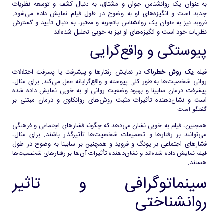
به عنوان یک روانشناس جوان و مشتاق، به دنبال کشف و توسعه نظریات
جدید است و انگیزه‌های او به وضوح در طول فیلم نمایش داده می‌شود.
فروید نیز به عنوان یک روانشناس باتجربه و معتبر، به دنبال تأیید و گسترش
نظریات خود است و انگیزه‌های او نیز به خوبی تحلیل شده‌اند.
پیوستگی و واقع‌گرایی
فیلم
یک روش خطرناک
در نمایش رفتارها و پیشرفت یا پسرفت اختلالات
روانی شخصیت‌ها به طور کلی پیوسته و واقع‌گرایانه عمل می‌کند. برای مثال،
پیشرفت درمان سابینا و بهبود وضعیت روانی او به خوبی نمایش داده شده
است و نشان‌دهنده تأثیرات مثبت روش‌های روانکاوی و درمان مبتنی بر
گفتگو است.
همچنین، فیلم به خوبی نشان می‌دهد که چگونه فشارهای اجتماعی و فرهنگی
می‌توانند بر رفتارها و تصمیمات شخصیت‌ها تأثیرگذار باشند. برای مثال،
فشارهای اجتماعی بر یونگ و فروید و همچنین بر سابینا به وضوح در طول
فیلم نمایش داده شده‌اند و نشان‌دهنده تأثیرات آن‌ها بر رفتارهای شخصیت‌ها
هستند.
سینماتوگرافی و تاثیر
روانشناختی