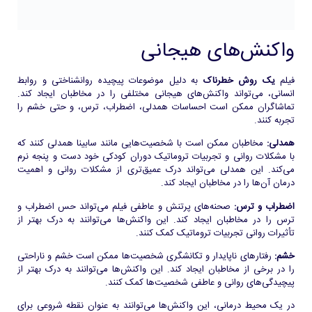
واکنش‌های هیجانی
فیلم
یک روش خطرناک
به دلیل موضوعات پیچیده روانشناختی و روابط
انسانی، می‌تواند واکنش‌های هیجانی مختلفی را در مخاطبان ایجاد کند.
تماشاگران ممکن است احساسات همدلی، اضطراب، ترس، و حتی خشم را
تجربه کنند.
همدلی:
مخاطبان ممکن است با شخصیت‌هایی مانند سابینا همدلی کنند که
با مشکلات روانی و تجربیات تروماتیک دوران کودکی خود دست و پنجه نرم
می‌کند. این همدلی می‌تواند درک عمیق‌تری از مشکلات روانی و اهمیت
درمان آن‌ها را در مخاطبان ایجاد کند.
اضطراب و ترس:
صحنه‌های پرتنش و عاطفی فیلم می‌تواند حس اضطراب و
ترس را در مخاطبان ایجاد کند. این واکنش‌ها می‌توانند به درک بهتر از
تأثیرات روانی تجربیات تروماتیک کمک کنند.
خشم:
رفتارهای ناپایدار و تکانشگری شخصیت‌ها ممکن است خشم و ناراحتی
را در برخی از مخاطبان ایجاد کند. این واکنش‌ها می‌توانند به درک بهتر از
پیچیدگی‌های روانی و عاطفی شخصیت‌ها کمک کنند.
در یک محیط درمانی، این واکنش‌ها می‌توانند به عنوان نقطه شروعی برای