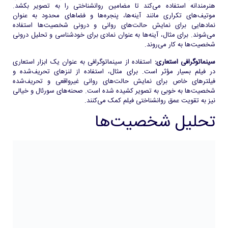
هنرمندانه استفاده می‌کند تا مضامین روانشناختی را به تصویر بکشد.
موتیف‌های تکراری مانند آینه‌ها، پنجره‌ها و فضاهای محدود به عنوان
نمادهایی برای نمایش حالت‌های روانی و درونی شخصیت‌ها استفاده
می‌شوند. برای مثال، آینه‌ها به عنوان نمادی برای خودشناسی و تحلیل درونی
شخصیت‌ها به کار می‌روند.
سینماتوگرافی استعاری:
استفاده از سینماتوگرافی به عنوان یک ابزار استعاری
در فیلم بسیار مؤثر است. برای مثال، استفاده از لنزهای تحریف‌شده و
فیلترهای خاص برای نمایش حالت‌های روانی غیرواقعی و تحریف‌شده
شخصیت‌ها به خوبی به تصویر کشیده شده است. صحنه‌های سورئال و خیالی
نیز به تقویت عمق روانشناختی فیلم کمک می‌کنند.
تحلیل شخصیت‌ها