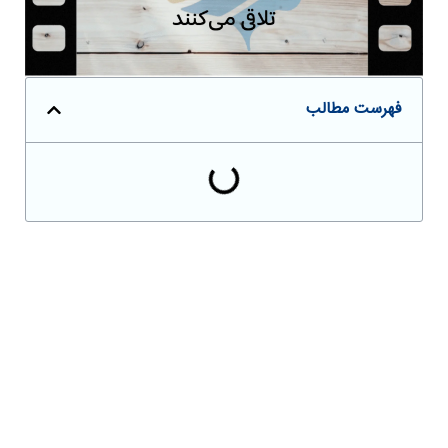
فهرست مطالب