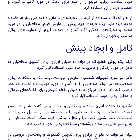
مورد سلامت روان، می‌توان از فیلم برای بحث در مورد تأثیرات تروما و
اهمیت درمان آن استفاده کرد.
از نظر اخلاقی، استفاده از فیلم در محیط‌های درمانی و آموزشی نیاز به دقت و
توجه ویژه دارد. یک حرفه‌ای باید پیش از نمایش فیلم، مخاطبان را در مورد
محتوا و محرک‌های ممکن آگاه کند و در صورت لزوم، از حمایت‌های روانی
مناسب برخوردار باشد.
تأمل و ایجاد بینش
فیلم
یک روش خطرناک
می‌تواند به عنوان ابزاری برای تشویق مخاطبان به
تأمل در مورد زندگی و تجربیات خود مورد استفاده قرار گیرد.
تأمل در مورد تجربیات شخصی:
نمایش تجربیات تروماتیک و مشکلات روانی
شخصیت‌ها می‌تواند مخاطبان را به تأمل در مورد تجربیات و احساسات خود
ترغیب کند. این تأمل می‌تواند به عنوان نقطه شروعی برای گفتگوهای درمانی
یا تحلیل روانی مورد استفاده قرار گیرد.
تشویق به خودشناسی:
مفاهیم روانکاوی و تحلیل روانی که در فیلم به تصویر
کشیده شده‌اند، می‌توانند مخاطبان را به خودشناسی و تحلیل تجربیات و
احساسات خود تشویق کنند. برای مثال، تماشای فیلم ممکن است مخاطبان را
به پرسش‌هایی در مورد ریشه‌های مشکلات روانی خود ترغیب کند.
فیلم می‌تواند به عنوان ابزاری برای تسهیل گفتگوها و بحث‌های گروهی در