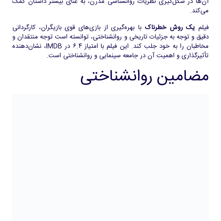
آن‌ها در شکل‌گیری نظریات روانشناسی مدرن، به غنای بیشتر داستان کمک
می‌کند.
فیلم
یک روش خطرناک
با بهره‌گیری از بازی‌های قوی بازیگران، کارگردانی
دقیق و توجه به جزئیات تاریخی و روانشناختی، توانسته است توجه منتقدان و
مخاطبان را به خود جلب کند. این فیلم با امتیاز ۶.۴ در IMDB، نشان‌دهنده
تأثیرگذاری و اهمیت آن در جامعه سینمایی و روانشناختی است.
مضامین روانشناختی