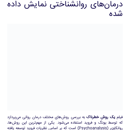
درمان‌های روانشناختی نمایش داده
شده
فیلم
یک روش خطرناک
به بررسی روش‌های مختلف درمان روانی می‌پردازد
که توسط یونگ و فروید استفاده می‌شود. یکی از مهم‌ترین این روش‌ها،
روانکاوی (Psychoanalysis) است که بر اساس نظریات فروید توسعه یافته