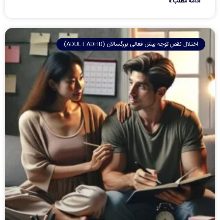
ادامه مطلب »
اختلال نقص توجه بیش فعالی بزرگسالان (ADULT ADHD)