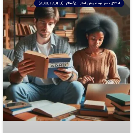
اختلال نقص توجه بیش فعالی بزرگسالان (ADULT ADHD)