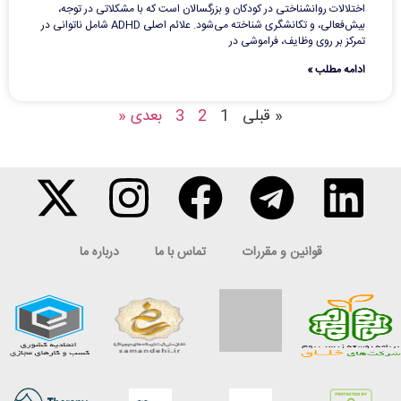
اختلالات روانشناختی در کودکان و بزرگسالان است که با مشکلاتی در توجه،
بیش‌فعالی، و تکانشگری شناخته می‌شود. علائم اصلی ADHD شامل ناتوانی در
تمرکز بر روی وظایف، فراموشی در
ادامه مطلب »
« قبلی
1
2
3
بعدی «
قوانین و مقررات
تماس با ما
درباره ما