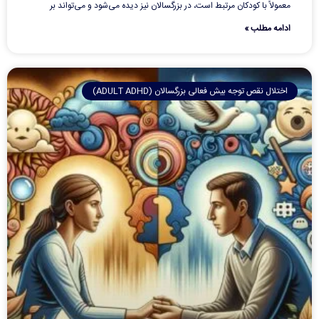
معمولاً با کودکان مرتبط است، در بزرگسالان نیز دیده می‌شود و می‌تواند بر
ادامه مطلب »
اختلال نقص توجه بیش فعالی بزرگسالان (ADULT ADHD)