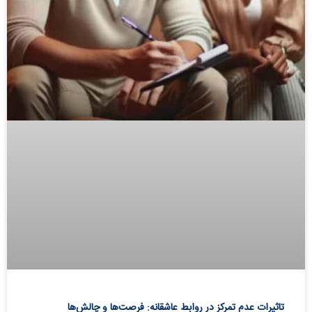
تاثیرات عدم تمرکز در روابط عاشقانه: فرصت‌ها و چالش‌ها