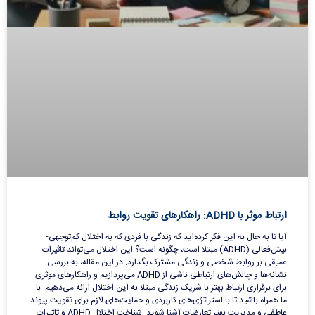
ارتباط موثر با ADHD: راهکارهای تقویت روابط
آیا تا به حال به این فکر کرده‌اید که زندگی با فردی که به اختلال کم‌توجهی-
بیش‌فعالی (ADHD) مبتلا است، چگونه است؟ این اختلال می‌تواند تاثیرات
عمیقی بر روابط شخصی و زندگی مشترک بگذارد. در این مقاله، به بررسی
نشانه‌ها و چالش‌های ارتباطی ناشی از ADHD می‌پردازیم و راهکارهای موثری
برای برقراری ارتباط بهتر با شریک زندگی مبتلا به این اختلال ارائه می‌دهیم. با
ما همراه باشید تا با استراتژی‌های کاربردی و حمایت‌های لازم برای تقویت پیوند
عاطفی و مدیریت بهتر تعارضات آشنا شوید. شناخت اختلال ADHD و تاثیرات