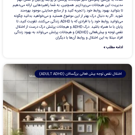
مدیریت این هیجانات می‌پردازیم. همچنین، به شما راهبردهایی ارائه می‌دهیم
تا بتوانید بهبود روابط خود را تجربه کنید و از منابع حمایتی موجود بهره‌مند
شوید. اگر به دنبال درک بهتر از این موضوع هستید و می‌خواهید بدانید چگونه
می‌توانید روابط خود را با افرادی که با ADHD زندگی می‌کنند، تقویت کنید، تا
پایان با ما همراه باشید. درک ADHD و هیجانات پرتنش درک درست از اختلال
نقص توجه و بیش‌فعالی (ADHD) و هیجانات پرتنش می‌تواند به بهبود زندگی
افراد مبتلا به این اختلال و روابط آن‌ها با دیگران
ادامه مطلب »
اختلال نقص توجه بیش فعالی بزرگسالان (ADULT ADHD)