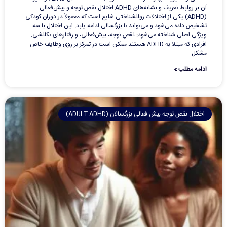
آن بر روابط تعریف و نشانه‌های ADHD اختلال نقص توجه و بیش‌فعالی
(ADHD) یکی از اختلالات روانشناختی شایع است که معمولاً در دوران کودکی
تشخیص داده می‌شود و می‌تواند تا بزرگسالی ادامه یابد. این اختلال با سه
ویژگی اصلی شناخته می‌شود: نقص توجه، بیش‌فعالی، و رفتارهای تکانشی.
افرادی که مبتلا به ADHD هستند ممکن است در تمرکز بر روی وظایف خاص
مشکل
ادامه مطلب »
اختلال نقص توجه بیش فعالی بزرگسالان (ADULT ADHD)